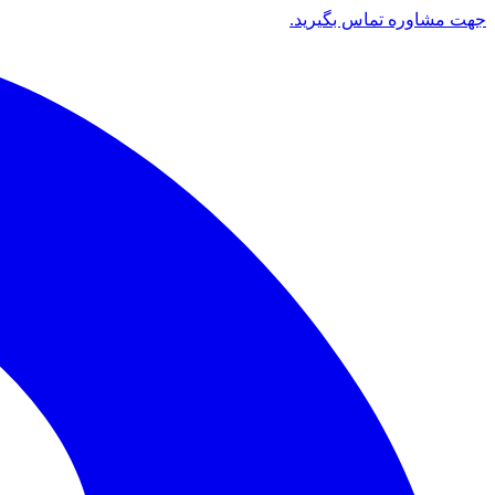
جهت مشاوره تماس بگیرید.