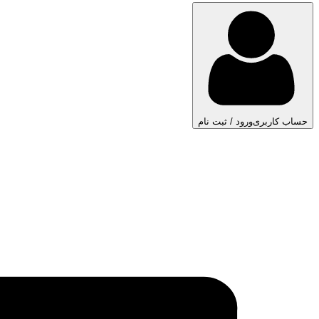
حساب کاربری
ورود / ثبت نام