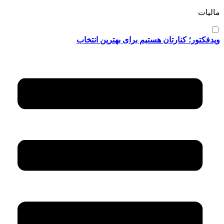
مالیات
ویدفکتور؛ کنارتان هستیم برای بهترین انتخاب