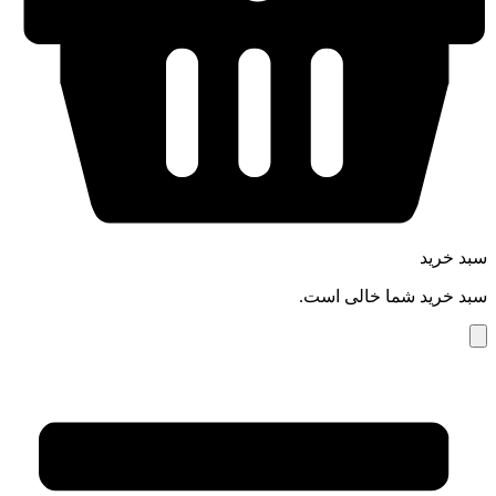
سبد خرید
سبد خرید شما خالی است.