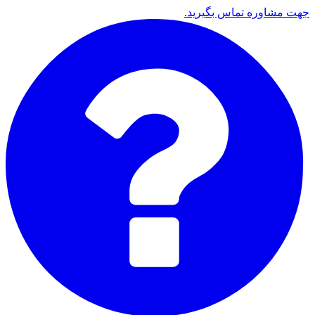
جهت مشاوره تماس بگیرید.