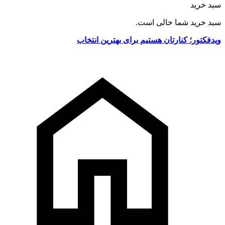
سبد خرید
سبد خرید شما خالی است.
ویدفکتور؛ کنارتان هستیم برای بهترین انتخاب