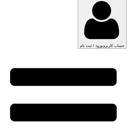
حساب کاربری
ورود / ثبت نام