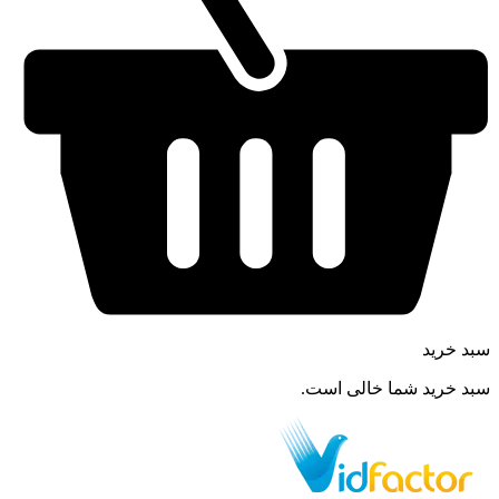
سبد خرید
سبد خرید شما خالی است.