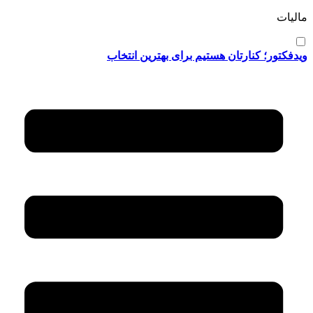
مالیات
ویدفکتور؛ کنارتان هستیم برای بهترین انتخاب