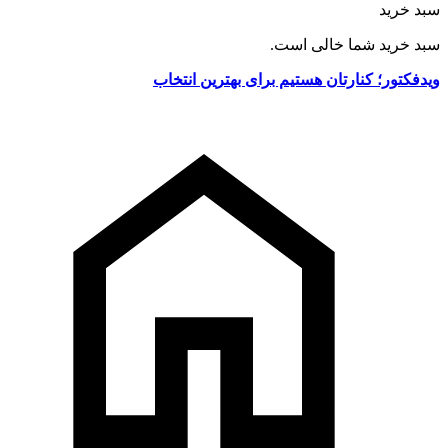
سبد خرید
سبد خرید شما خالی است.
ویدفکتور؛ کنارتان هستیم برای بهترین انتخاب