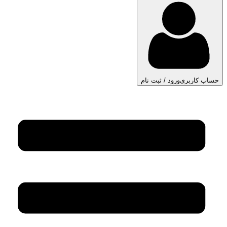
حساب کاربری
ورود / ثبت نام