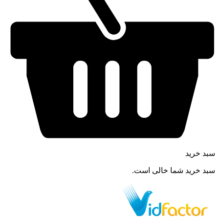
سبد خرید
سبد خرید شما خالی است.