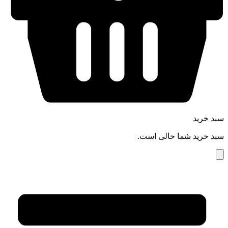
سبد خرید
سبد خرید شما خالی است.