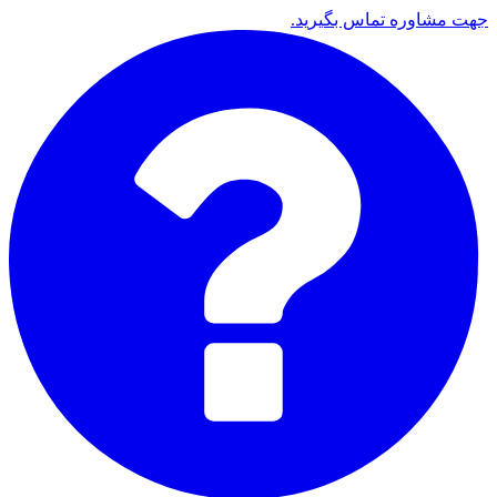
جهت مشاوره تماس بگیرید.