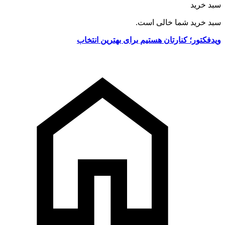
سبد خرید
سبد خرید شما خالی است.
ویدفکتور؛ کنارتان هستیم برای بهترین انتخاب