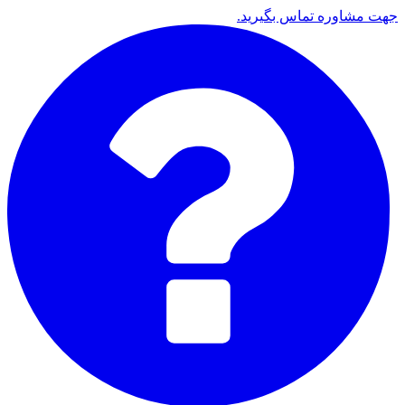
جهت مشاوره تماس بگیرید.