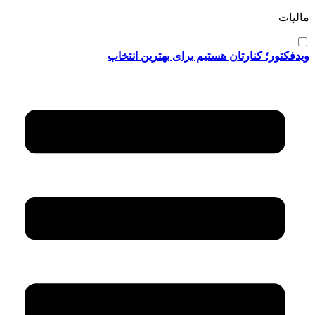
مالیات
ویدفکتور؛ کنارتان هستیم برای بهترین انتخاب