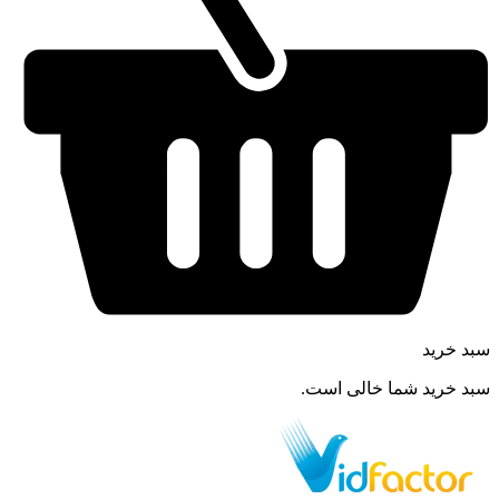
سبد خرید
سبد خرید شما خالی است.