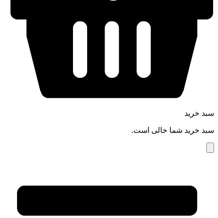
سبد خرید
سبد خرید شما خالی است.