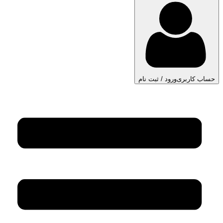
حساب کاربری
ورود / ثبت نام