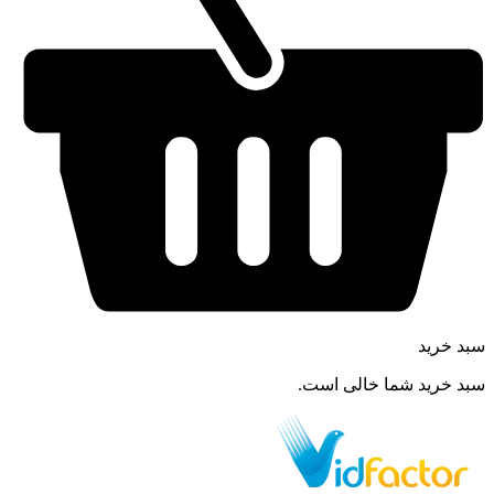
سبد خرید
سبد خرید شما خالی است.