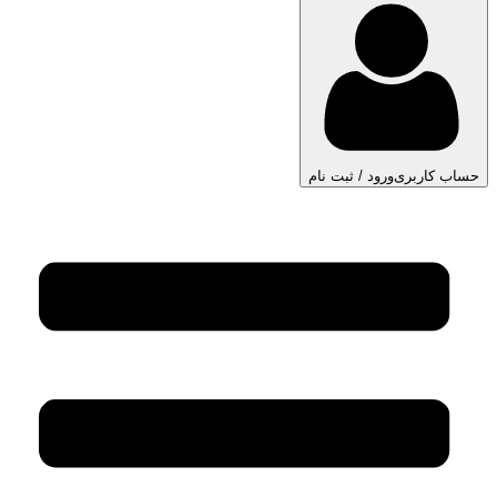
حساب کاربری
ورود / ثبت نام