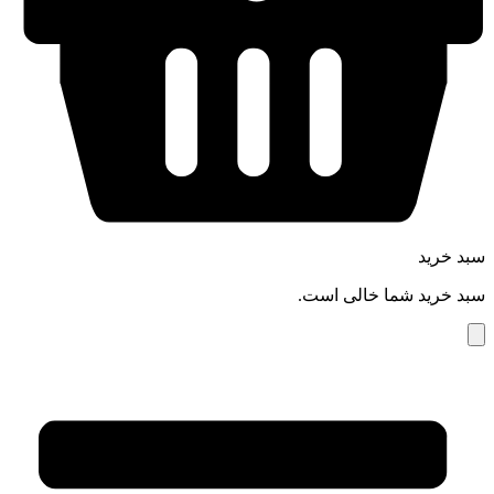
سبد خرید
سبد خرید شما خالی است.