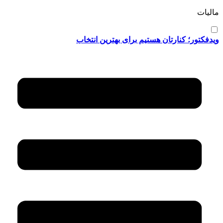
مالیات
ویدفکتور؛ کنارتان هستیم برای بهترین انتخاب