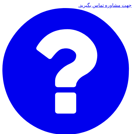
جهت مشاوره تماس بگیرید.