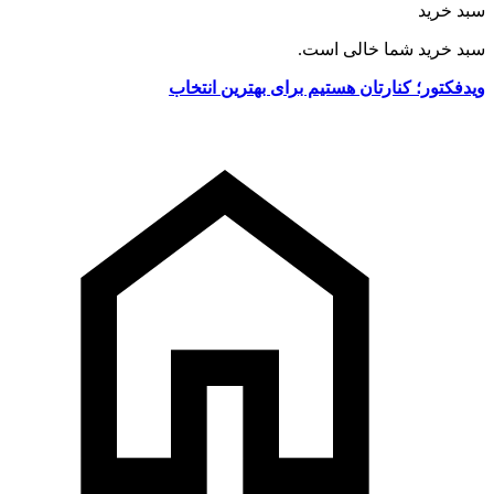
سبد خرید
سبد خرید شما خالی است.
ویدفکتور؛ کنارتان هستیم برای بهترین انتخاب