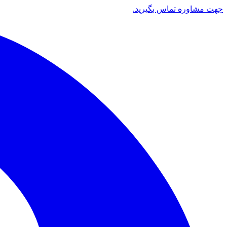
جهت مشاوره تماس بگیرید.