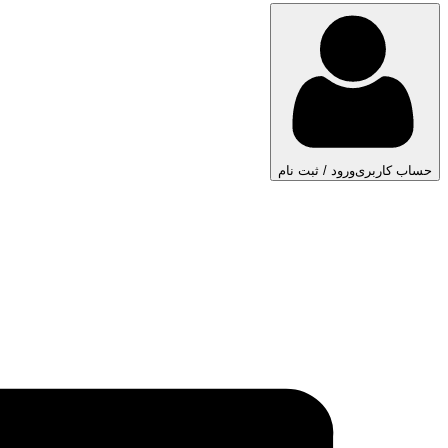
حساب کاربری
ورود / ثبت نام