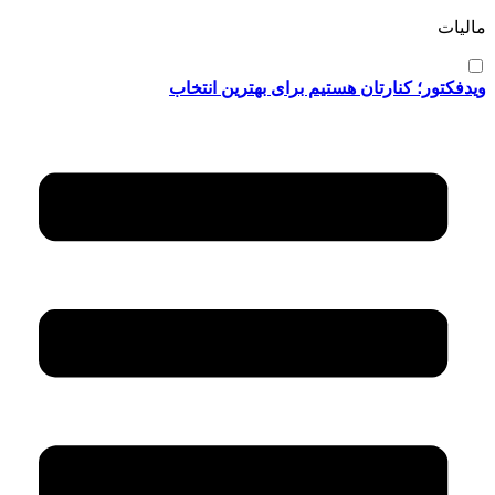
مالیات
ویدفکتور؛ کنارتان هستیم برای بهترین انتخاب