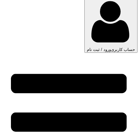
حساب کاربری
ورود / ثبت نام