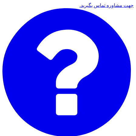
جهت مشاوره تماس بگیرید.