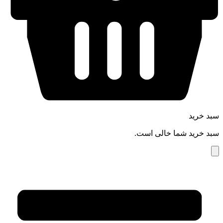
سبد خرید
سبد خرید شما خالی است.