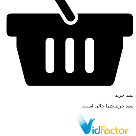
سبد خرید
سبد خرید شما خالی است.