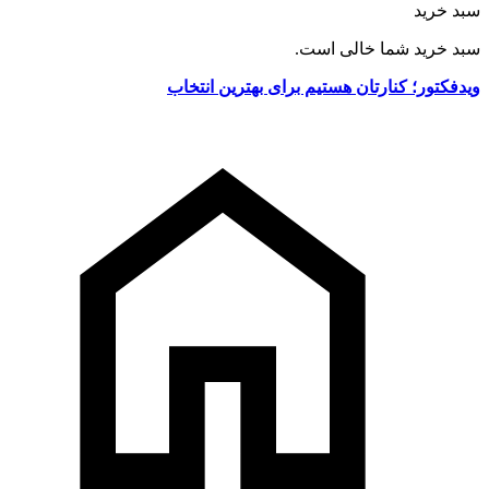
سبد خرید
سبد خرید شما خالی است.
ویدفکتور؛ کنارتان هستیم برای بهترین انتخاب