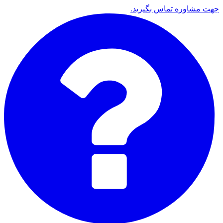
جهت مشاوره تماس بگیرید.