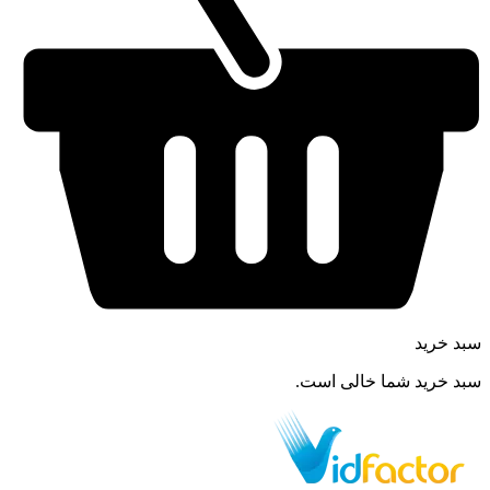
سبد خرید
سبد خرید شما خالی است.