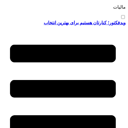
مالیات
ویدفکتور؛ کنارتان هستیم برای بهترین انتخاب