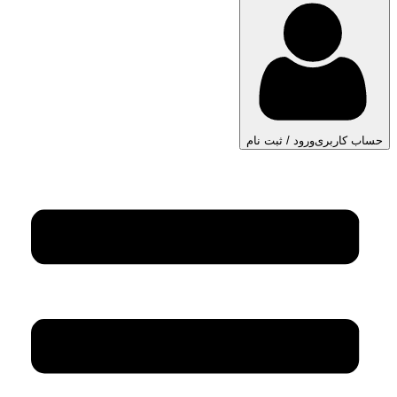
حساب کاربری
ورود / ثبت نام