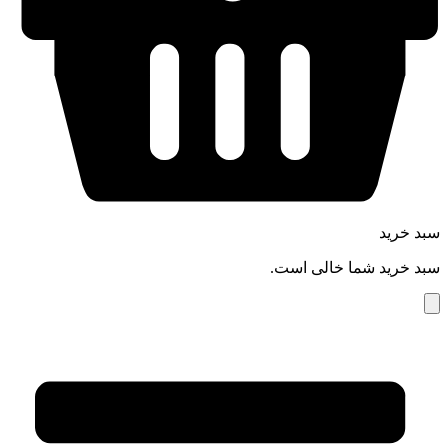
سبد خرید
سبد خرید شما خالی است.