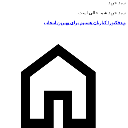
سبد خرید
سبد خرید شما خالی است.
ویدفکتور؛ کنارتان هستیم برای بهترین انتخاب