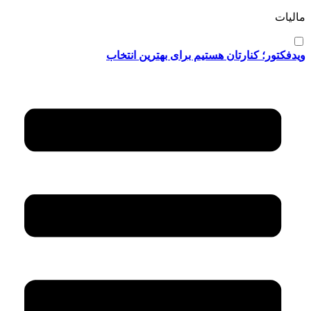
مالیات
ویدفکتور؛ کنارتان هستیم برای بهترین انتخاب