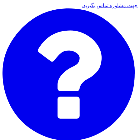
جهت مشاوره تماس بگیرید.