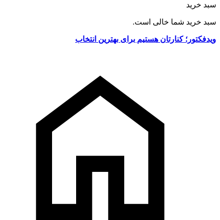
سبد خرید
سبد خرید شما خالی است.
ویدفکتور؛ کنارتان هستیم برای بهترین انتخاب