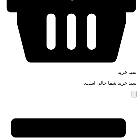
سبد خرید
سبد خرید شما خالی است.