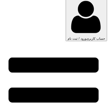
حساب کاربری
ورود / ثبت نام