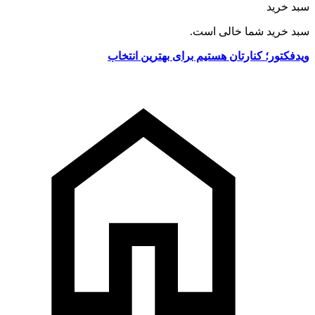
سبد خرید
سبد خرید شما خالی است.
ویدفکتور؛ کنارتان هستیم برای بهترین انتخاب