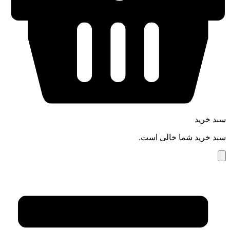
سبد خرید
سبد خرید شما خالی است.