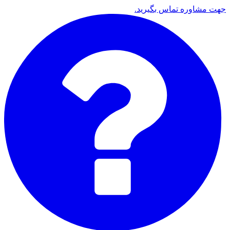
جهت مشاوره تماس بگیرید.