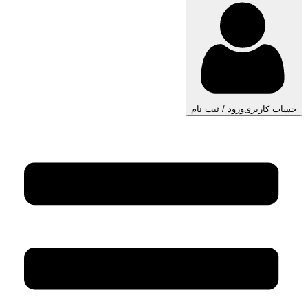
حساب کاربری
ورود / ثبت نام