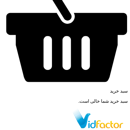
سبد خرید
سبد خرید شما خالی است.