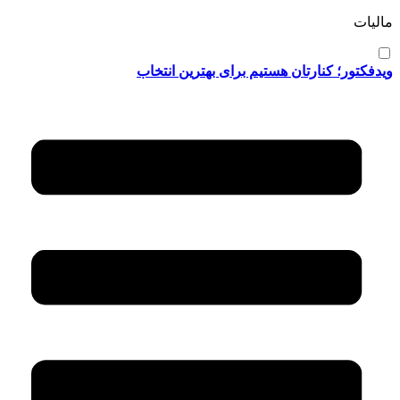
مالیات
ویدفکتور؛ کنارتان هستیم برای بهترین انتخاب