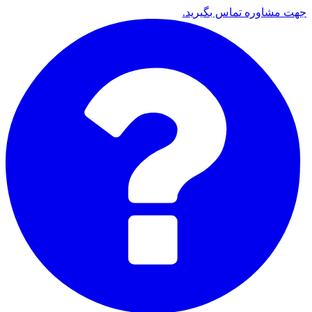
جهت مشاوره تماس بگیرید.