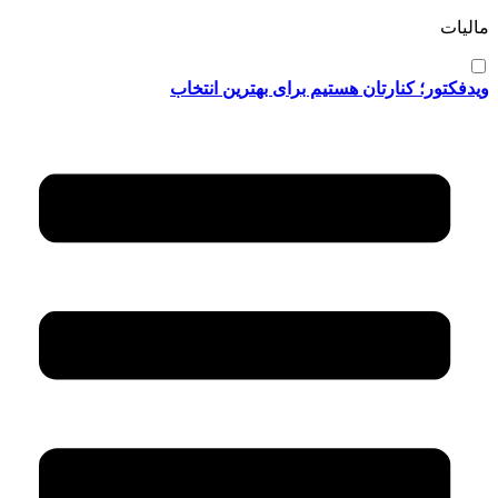
مالیات
ویدفکتور؛ کنارتان هستیم برای بهترین انتخاب