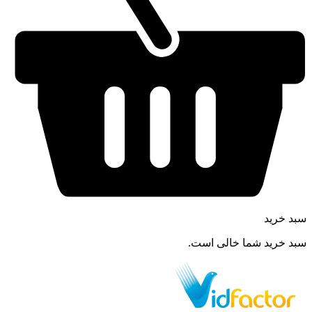
سبد خرید
سبد خرید شما خالی است.