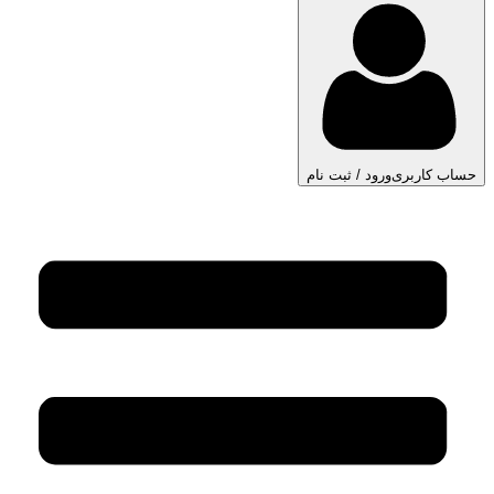
حساب کاربری
ورود / ثبت نام