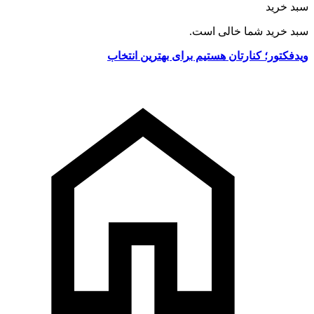
سبد خرید
سبد خرید شما خالی است.
ویدفکتور؛ کنارتان هستیم برای بهترین انتخاب