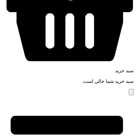
سبد خرید
سبد خرید شما خالی است.