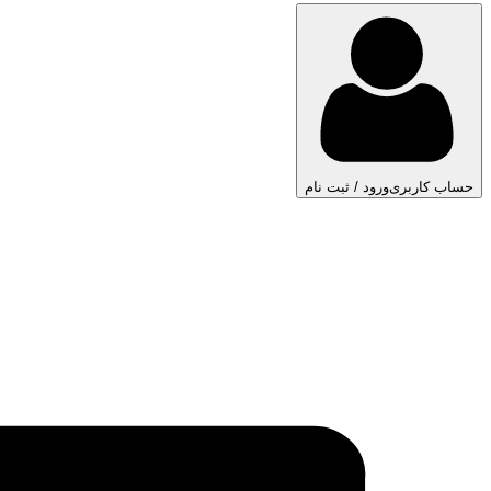
حساب کاربری
ورود / ثبت نام