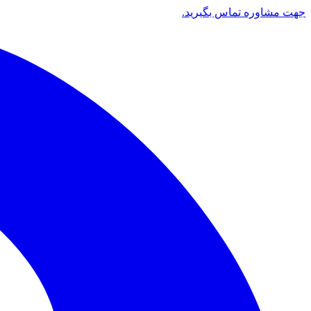
جهت مشاوره تماس بگیرید.