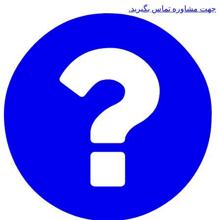
جهت مشاوره تماس بگیرید.