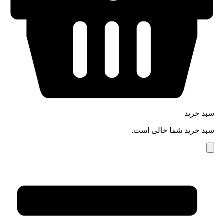
سبد خرید
سبد خرید شما خالی است.