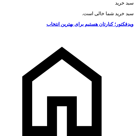
سبد خرید
سبد خرید شما خالی است.
ویدفکتور؛ کنارتان هستیم برای بهترین انتخاب