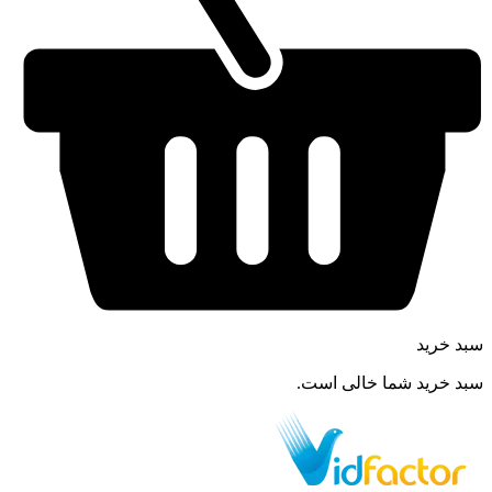
سبد خرید
سبد خرید شما خالی است.