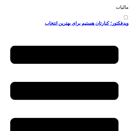
مالیات
ویدفکتور؛ کنارتان هستیم برای بهترین انتخاب