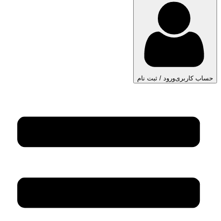
حساب کاربری
ورود / ثبت نام