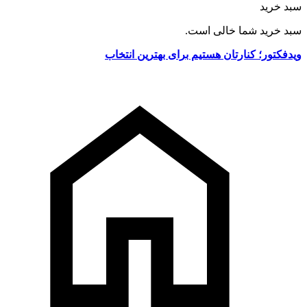
سبد خرید
سبد خرید شما خالی است.
ویدفکتور؛ کنارتان هستیم برای بهترین انتخاب