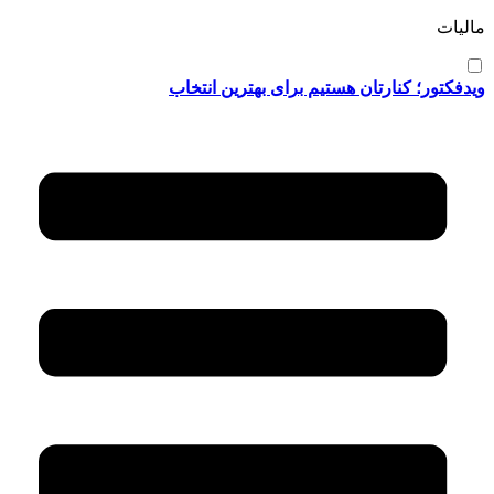
مالیات
ویدفکتور؛ کنارتان هستیم برای بهترین انتخاب