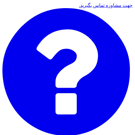
جهت مشاوره تماس بگیرید.