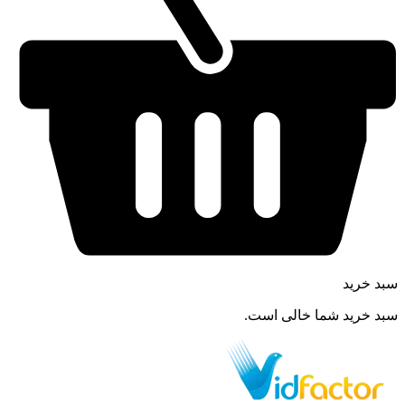
سبد خرید
سبد خرید شما خالی است.