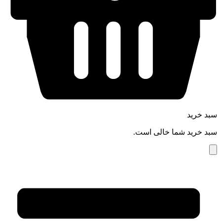
سبد خرید
سبد خرید شما خالی است.