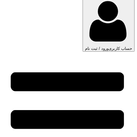
حساب کاربری
ورود / ثبت نام