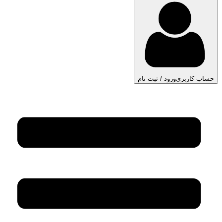
حساب کاربری
ورود / ثبت نام