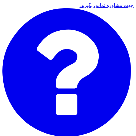
جهت مشاوره تماس بگیرید.