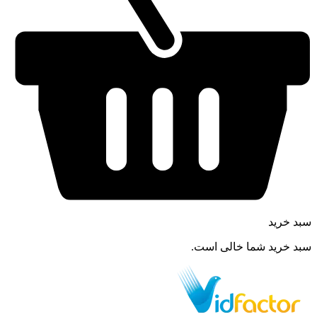
سبد خرید
سبد خرید شما خالی است.