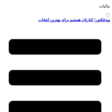
مالیات
ویدفکتور؛ کنارتان هستیم برای بهترین انتخاب