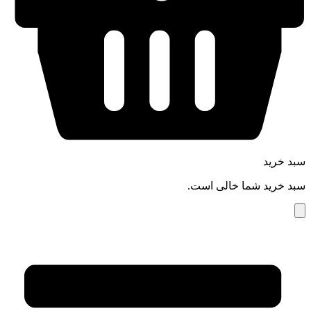
سبد خرید
سبد خرید شما خالی است.