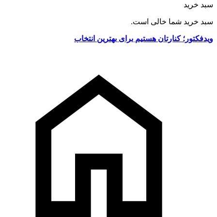
سبد خرید
سبد خرید شما خالی است.
ویدفکتور؛ کنارتان هستیم برای بهترین انتخاب