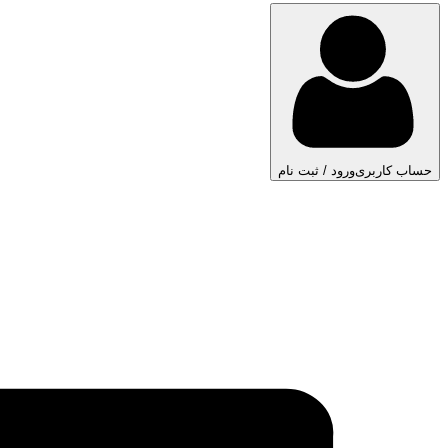
حساب کاربری
ورود / ثبت نام