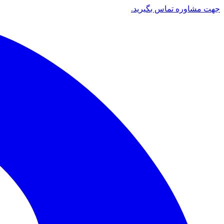
جهت مشاوره تماس بگیرید.