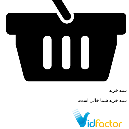
سبد خرید
سبد خرید شما خالی است.