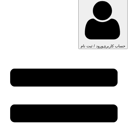
حساب کاربری
ورود / ثبت نام