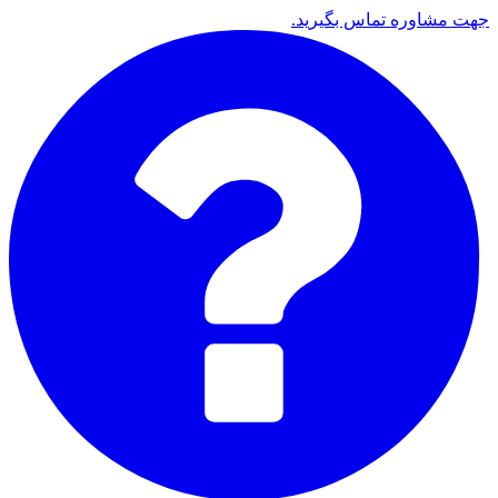
جهت مشاوره تماس بگیرید.