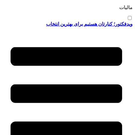
مالیات
ویدفکتور؛ کنارتان هستیم برای بهترین انتخاب