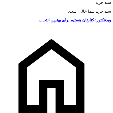
سبد خرید
سبد خرید شما خالی است.
ویدفکتور؛ کنارتان هستیم برای بهترین انتخاب