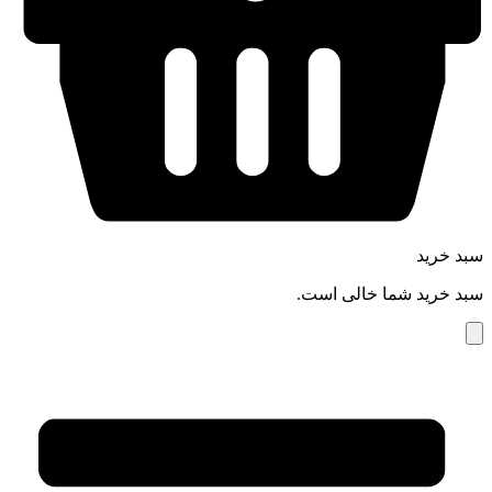
سبد خرید
سبد خرید شما خالی است.