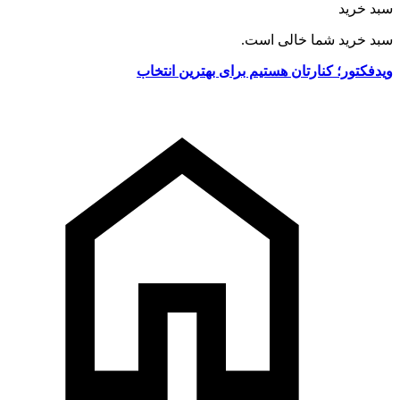
سبد خرید
سبد خرید شما خالی است.
ویدفکتور؛ کنارتان هستیم برای بهترین انتخاب