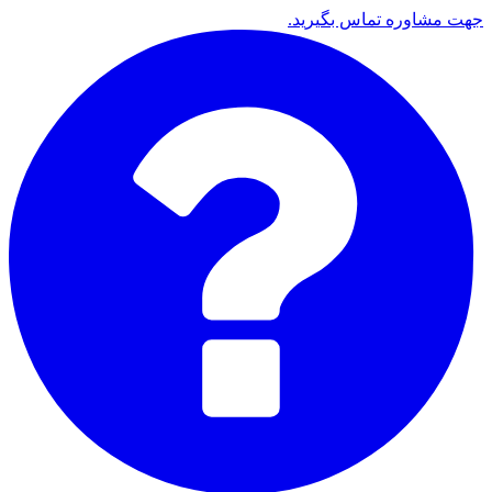
جهت مشاوره تماس بگیرید.