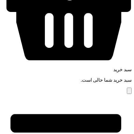
سبد خرید
سبد خرید شما خالی است.