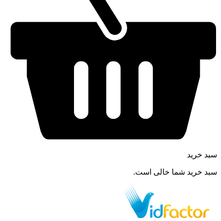
سبد خرید
سبد خرید شما خالی است.