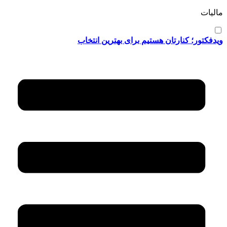
مالیات
ویدفکتور؛ کنارتان هستیم برای بهترین انتخاب