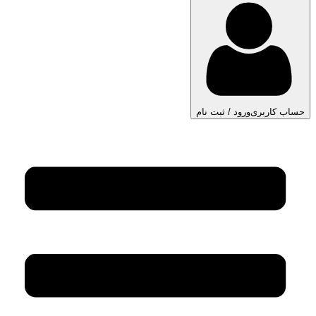
حساب کاربری
ورود / ثبت نام