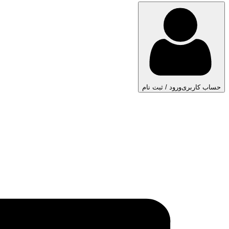
حساب کاربری
ورود / ثبت نام