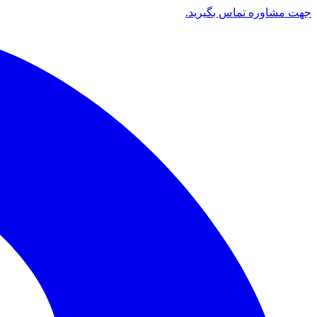
جهت مشاوره تماس بگیرید.