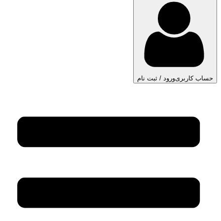
حساب کاربری
ورود / ثبت نام