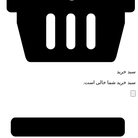
سبد خرید
سبد خرید شما خالی است.