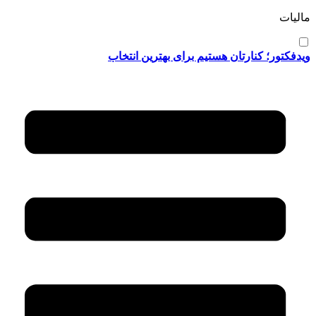
مالیات
ویدفکتور؛ کنارتان هستیم برای بهترین انتخاب