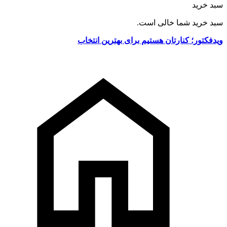
سبد خرید
سبد خرید شما خالی است.
ویدفکتور؛ کنارتان هستیم برای بهترین انتخاب