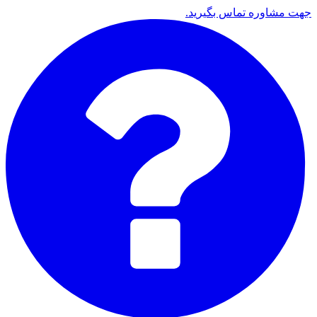
جهت مشاوره تماس بگیرید.