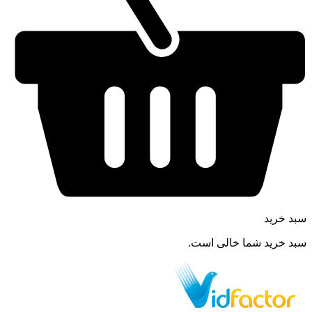
سبد خرید
سبد خرید شما خالی است.