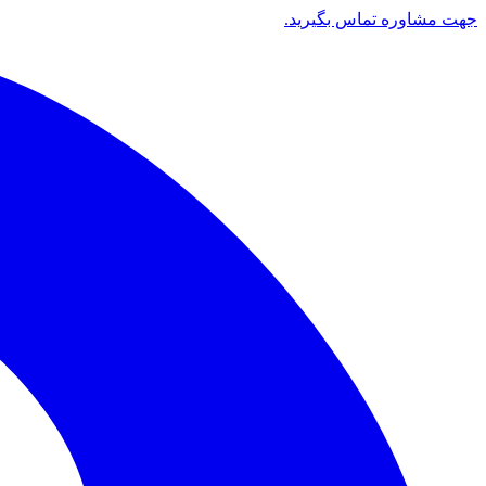
جهت مشاوره تماس بگیرید.