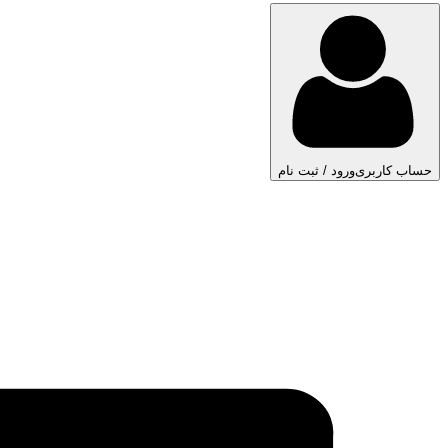
حساب کاربری
ورود / ثبت نام