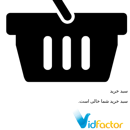
سبد خرید
سبد خرید شما خالی است.