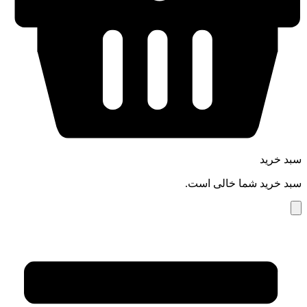
سبد خرید
سبد خرید شما خالی است.