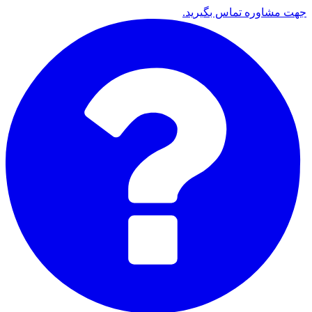
جهت مشاوره تماس بگیرید.