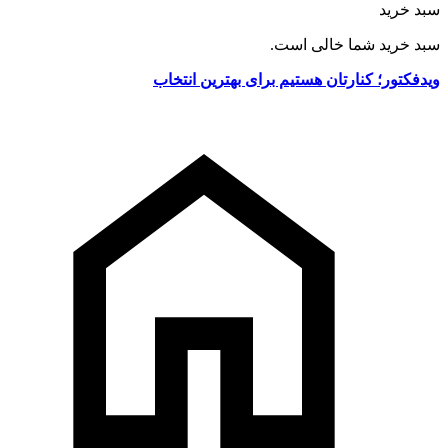
سبد خرید
سبد خرید شما خالی است.
ویدفکتور؛ کنارتان هستیم برای بهترین انتخاب