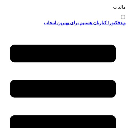
مالیات
ویدفکتور؛ کنارتان هستیم برای بهترین انتخاب