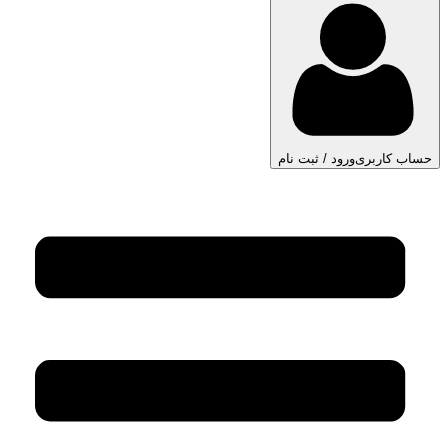
حساب کاربری
ورود / ثبت نام