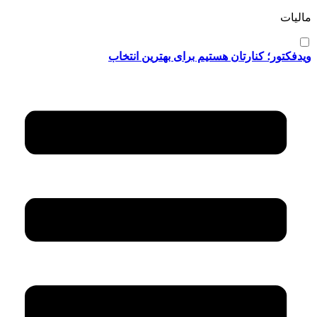
مالیات
ویدفکتور؛ کنارتان هستیم برای بهترین انتخاب