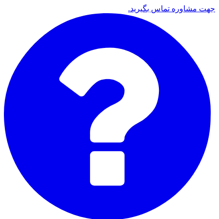
جهت مشاوره تماس بگیرید.