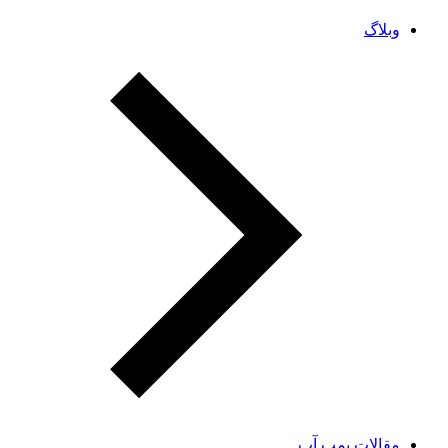
وبلاگ
مقالات پمپ آب