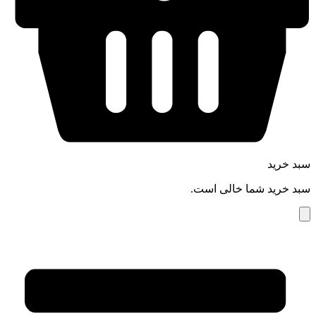
سبد خرید
سبد خرید شما خالی است.