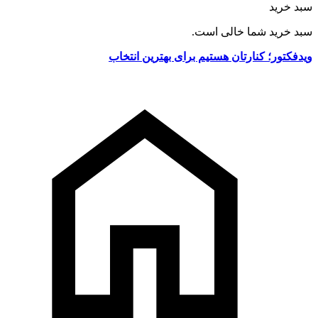
سبد خرید
سبد خرید شما خالی است.
ویدفکتور؛ کنارتان هستیم برای بهترین انتخاب