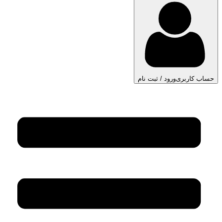
حساب کاربری
ورود / ثبت نام