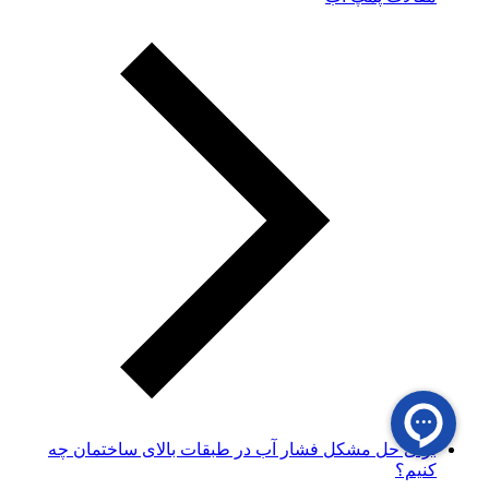
برای حل مشکل فشار آب در طبقات بالای ساختمان چه
کنیم؟