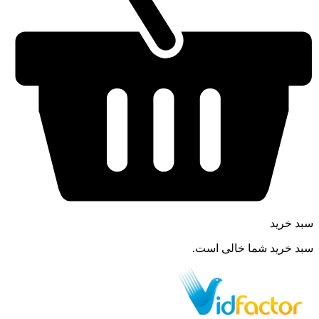
سبد خرید
سبد خرید شما خالی است.