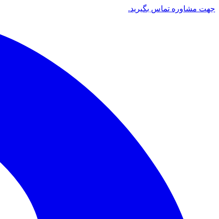
جهت مشاوره تماس بگیرید.