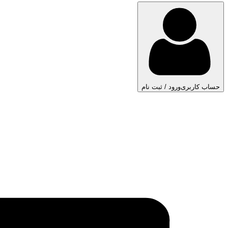
حساب کاربری
ورود / ثبت نام