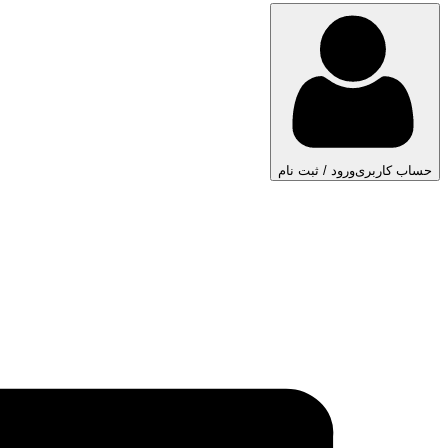
حساب کاربری
ورود / ثبت نام