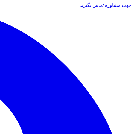
جهت مشاوره تماس بگیرید.