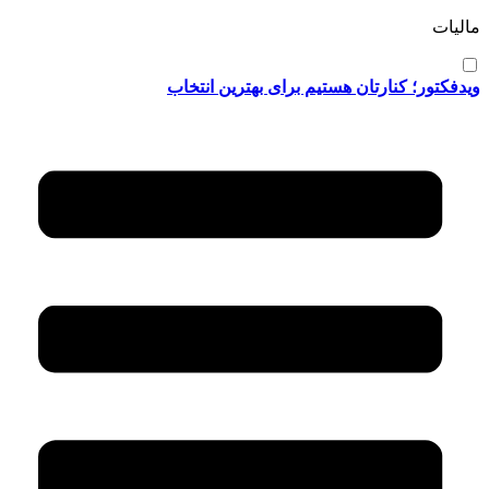
مالیات
ویدفکتور؛ کنارتان هستیم برای بهترین انتخاب