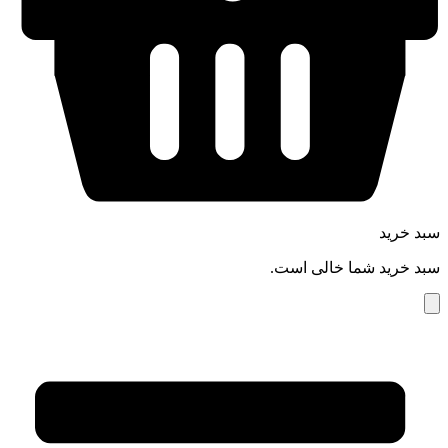
سبد خرید
سبد خرید شما خالی است.