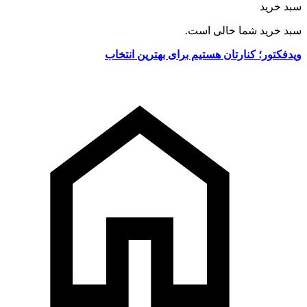
سبد خرید
سبد خرید شما خالی است.
ویدفکتور؛ کنارتان هستیم برای بهترین انتخاب