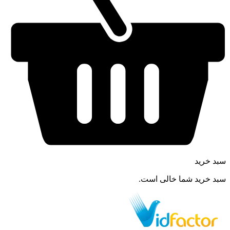
سبد خرید
سبد خرید شما خالی است.