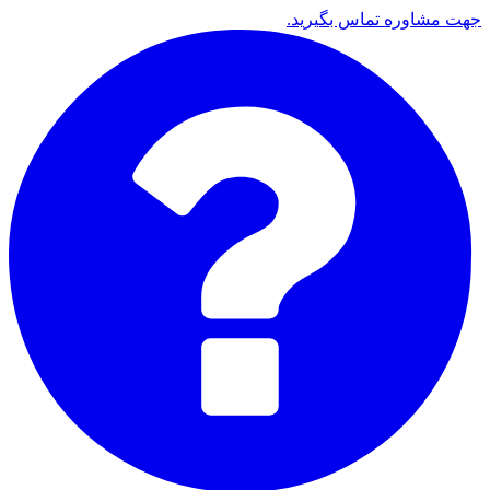
جهت مشاوره تماس بگیرید.