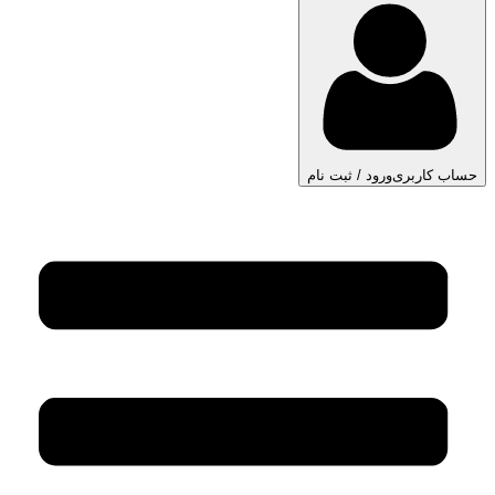
حساب کاربری
ورود / ثبت نام