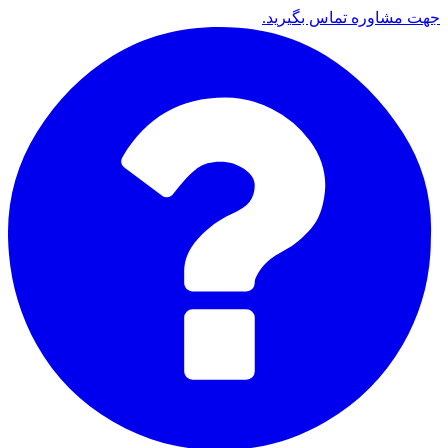
جهت مشاوره تماس بگیرید.