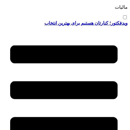
مالیات
ویدفکتور؛ کنارتان هستیم برای بهترین انتخاب