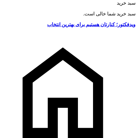
سبد خرید
سبد خرید شما خالی است.
ویدفکتور؛ کنارتان هستیم برای بهترین انتخاب