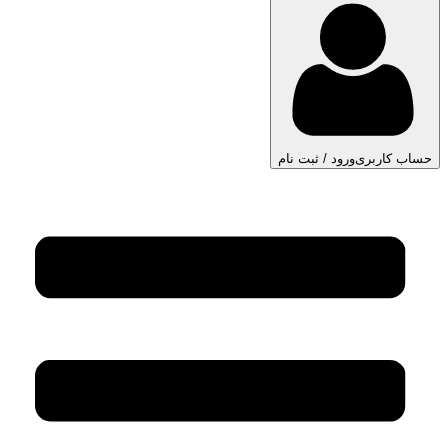
حساب کاربری
ورود / ثبت نام