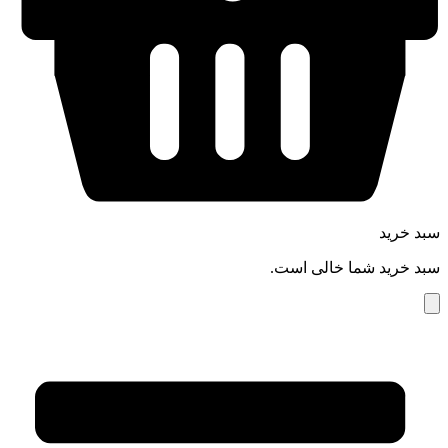
سبد خرید
سبد خرید شما خالی است.