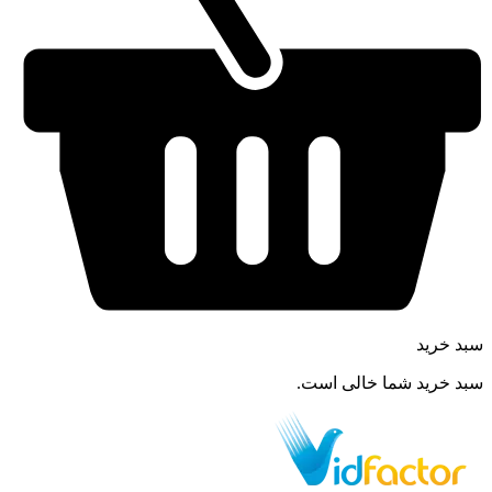
سبد خرید
سبد خرید شما خالی است.