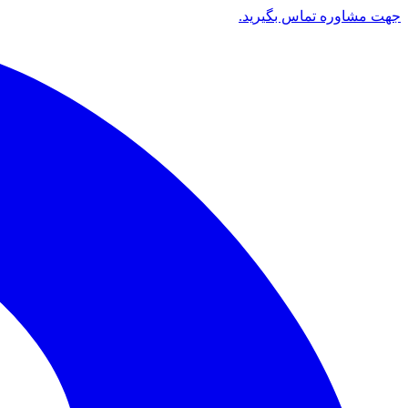
جهت مشاوره تماس بگیرید.