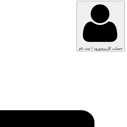
حساب کاربری
ورود / ثبت نام