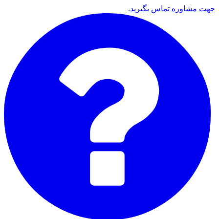
جهت مشاوره تماس بگیرید.