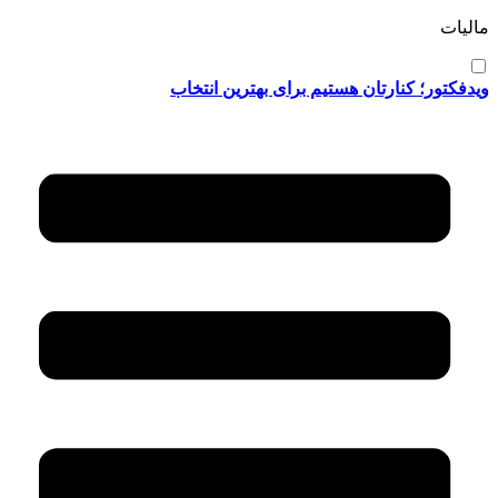
مالیات
ویدفکتور؛ کنارتان هستیم برای بهترین انتخاب