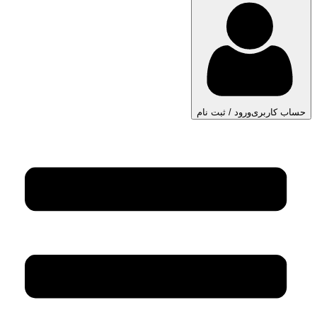
حساب کاربری
ورود / ثبت نام