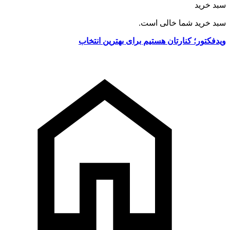
سبد خرید
سبد خرید شما خالی است.
ویدفکتور؛ کنارتان هستیم برای بهترین انتخاب