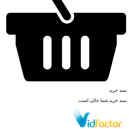
سبد خرید
سبد خرید شما خالی است.