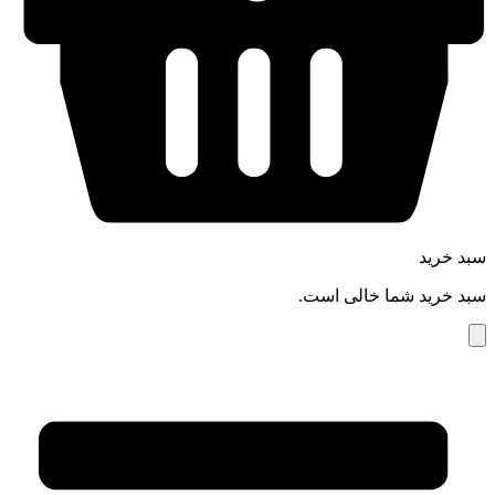
سبد خرید
سبد خرید شما خالی است.