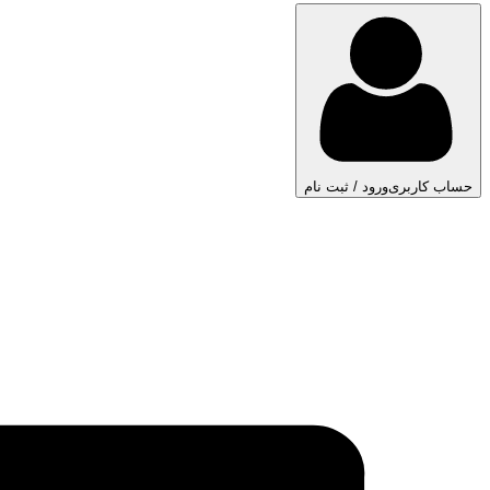
حساب کاربری
ورود / ثبت نام