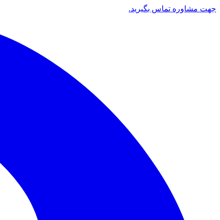
جهت مشاوره تماس بگیرید.