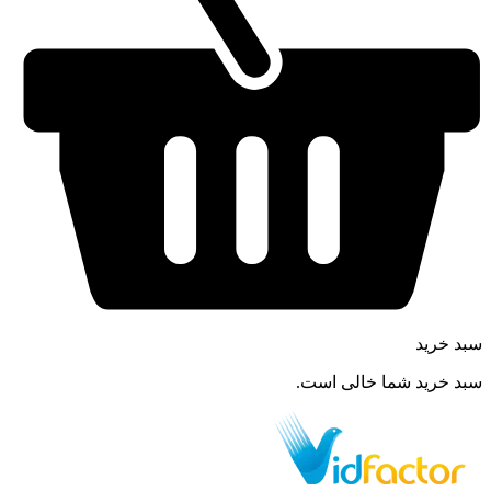
سبد خرید
سبد خرید شما خالی است.