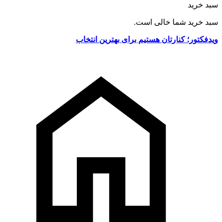
سبد خرید
سبد خرید شما خالی است.
ویدفکتور؛ کنارتان هستیم برای بهترین انتخاب