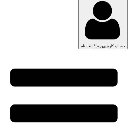
حساب کاربری
ورود / ثبت نام