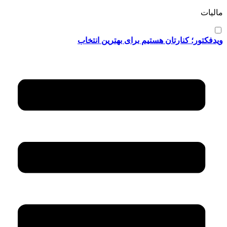
مالیات
ویدفکتور؛ کنارتان هستیم برای بهترین انتخاب