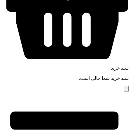
سبد خرید
سبد خرید شما خالی است.