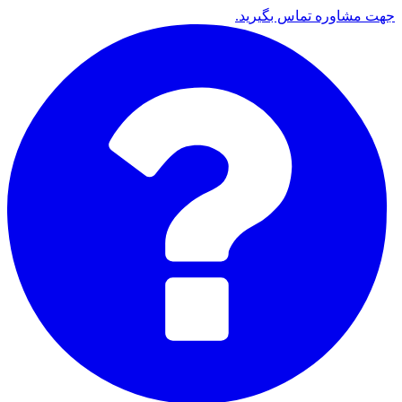
جهت مشاوره تماس بگیرید.