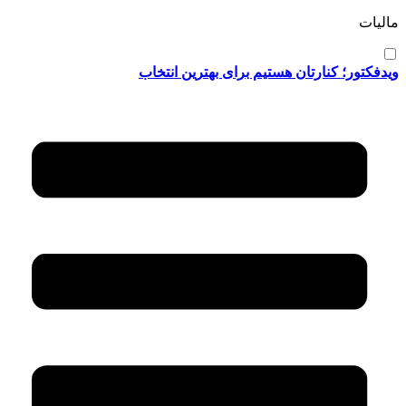
مالیات
ویدفکتور؛ کنارتان هستیم برای بهترین انتخاب