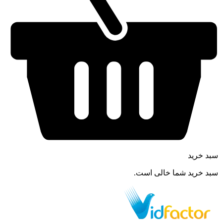
سبد خرید
سبد خرید شما خالی است.