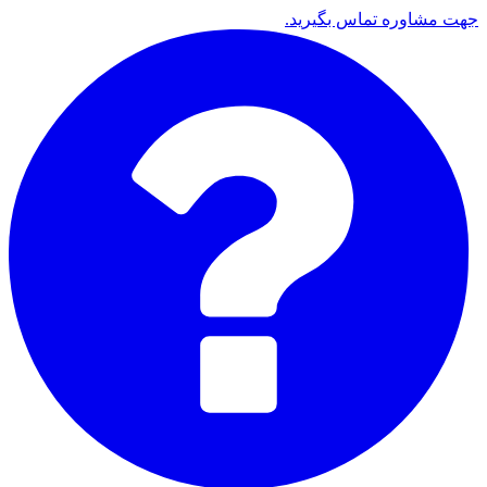
جهت مشاوره تماس بگیرید.