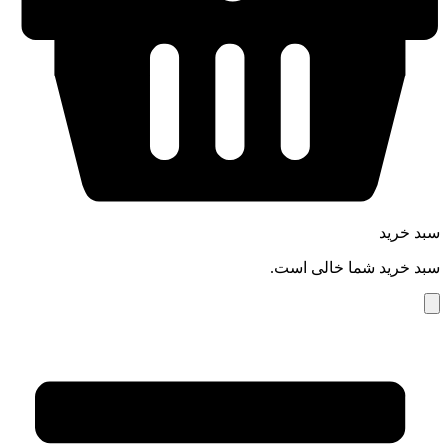
سبد خرید
سبد خرید شما خالی است.