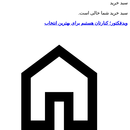
سبد خرید
سبد خرید شما خالی است.
ویدفکتور؛ کنارتان هستیم برای بهترین انتخاب