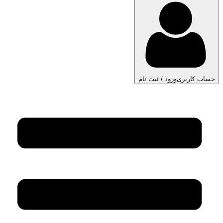
حساب کاربری
ورود / ثبت نام