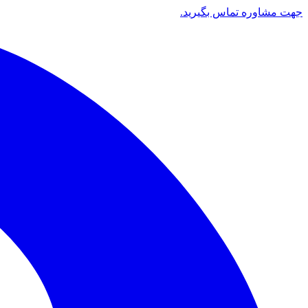
جهت مشاوره تماس بگیرید.