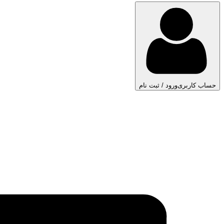
حساب کاربری
ورود / ثبت نام