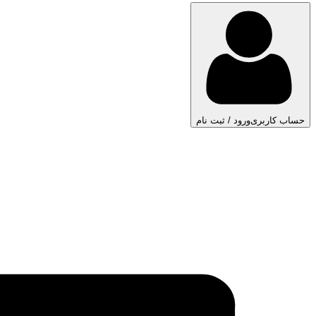
حساب کاربری
ورود / ثبت نام