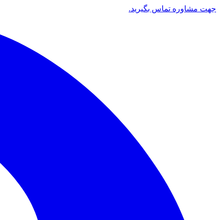
جهت مشاوره تماس بگیرید.